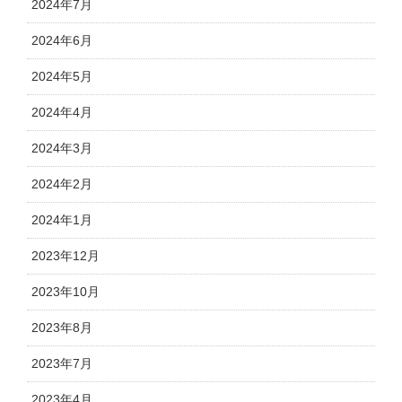
2024年7月
2024年6月
2024年5月
2024年4月
2024年3月
2024年2月
2024年1月
2023年12月
2023年10月
2023年8月
2023年7月
2023年4月