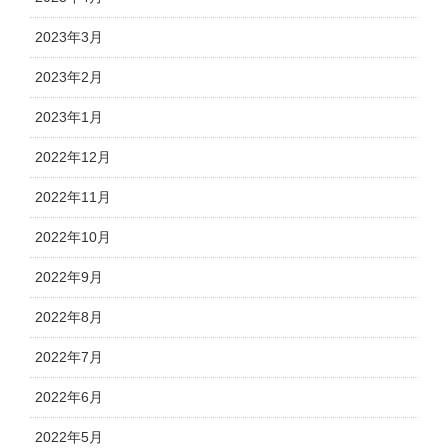
2023年3月
2023年2月
2023年1月
2022年12月
2022年11月
2022年10月
2022年9月
2022年8月
2022年7月
2022年6月
2022年5月