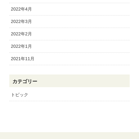
2022年4月
2022年3月
2022年2月
2022年1月
2021年11月
カテゴリー
トピック