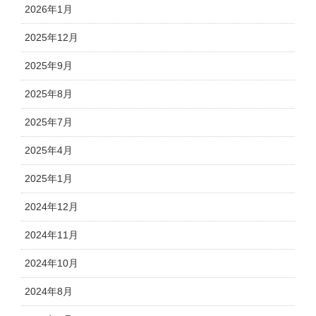
2026年1月
2025年12月
2025年9月
2025年8月
2025年7月
2025年4月
2025年1月
2024年12月
2024年11月
2024年10月
2024年8月