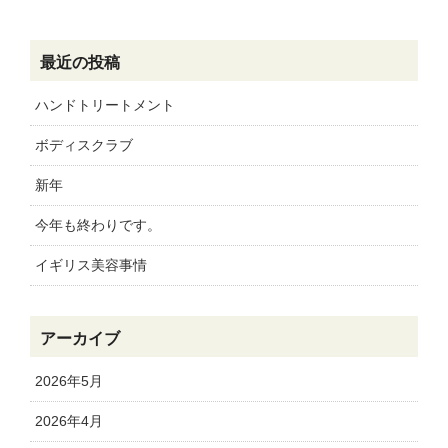
最近の投稿
ハンドトリートメント
ボディスクラブ
新年
今年も終わりです。
イギリス美容事情
アーカイブ
2026年5月
2026年4月