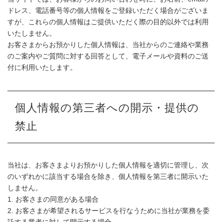
ドレス、電話番号等の個人情報をご登録いただく場合がございま
すが、これらの個人情報はご提供いただく際の目的以外では利用
いたしません。
お客さまからお預かりした個人情報は、当社からのご連絡や業務
のご案内やご質問に対する回答として、電子メールや資料のご送
付に利用いたします。
個人情報の第三者への開示・提供の
禁止
当社は、お客さまよりお預かりした個人情報を適切に管理し、次
のいずれかに該当する場合を除き、個人情報を第三者に開示いた
しません。
1. お客さまの同意がある場合
2. お客さまが希望されるサービスを行なうために当社が業務を委