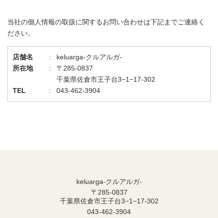
当社の個人情報の取扱に関するお問い合わせは下記までご連絡く
ださい。
店舗名
keluarga-クルアルガ-
所在地
〒285-0837
千葉県佐倉市王子台3−1−17-302
TEL
043-462-3904
keluarga-クルアルガ-
〒285-0837
千葉県佐倉市王子台3−1−17-302
043-462-3904