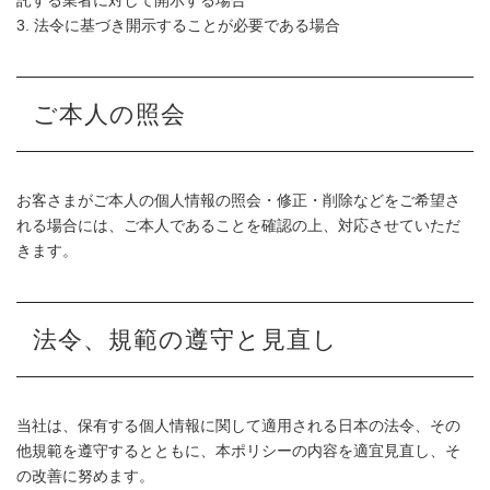
託する業者に対して開示する場合
3. 法令に基づき開示することが必要である場合
ご本人の照会
お客さまがご本人の個人情報の照会・修正・削除などをご希望さ
れる場合には、ご本人であることを確認の上、対応させていただ
きます。
法令、規範の遵守と見直し
当社は、保有する個人情報に関して適用される日本の法令、その
他規範を遵守するとともに、本ポリシーの内容を適宜見直し、そ
の改善に努めます。