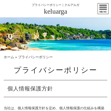
プライバシーポリシー｜クルアルガ
keluarga
MENU
ホーム
»
プライバシーポリシー
プライバシーポリシー
個人情報保護方針
当社は、個人情報保護方針を定め、個人情報保護の仕組みを構築