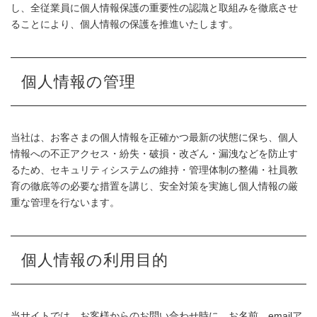
し、全従業員に個人情報保護の重要性の認識と取組みを徹底させ
ることにより、個人情報の保護を推進いたします。
個人情報の管理
当社は、お客さまの個人情報を正確かつ最新の状態に保ち、個人
情報への不正アクセス・紛失・破損・改ざん・漏洩などを防止す
るため、セキュリティシステムの維持・管理体制の整備・社員教
育の徹底等の必要な措置を講じ、安全対策を実施し個人情報の厳
重な管理を行ないます。
個人情報の利用目的
当サイトでは、お客様からのお問い合わせ時に、お名前、emailア