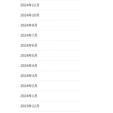
2024年11月
2024年10月
2024年8月
2024年7月
2024年6月
2024年5月
2024年4月
2024年3月
2024年2月
2024年1月
2023年12月