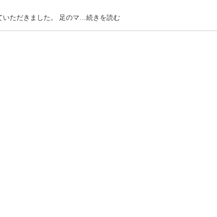
ていただきました。 足のマ…続きを読む