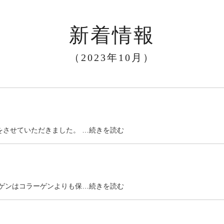
新着情報
（2023年10月）
をさせていただきました。 …続きを読む
ーゲンはコラーゲンよりも保…続きを読む