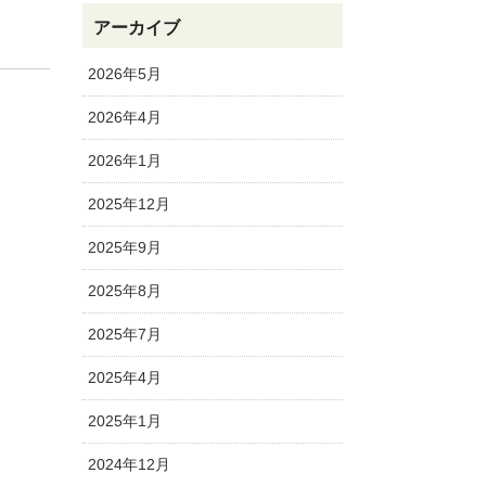
アーカイブ
2026年5月
2026年4月
2026年1月
2025年12月
2025年9月
2025年8月
2025年7月
2025年4月
2025年1月
2024年12月