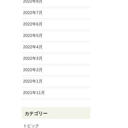
2022年8月
2022年7月
2022年6月
2022年5月
2022年4月
2022年3月
2022年2月
2022年1月
2021年11月
カテゴリー
トピック