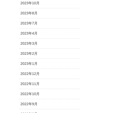
2023年10月
2023年8月
2023年7月
2023年4月
2023年3月
2023年2月
2023年1月
2022年12月
2022年11月
2022年10月
2022年9月