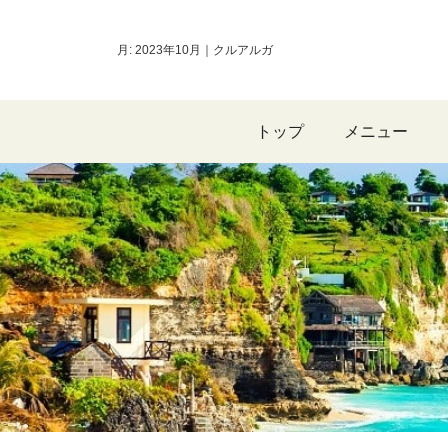
月:
2023年10月
｜クルアルガ
トップ
メニュー