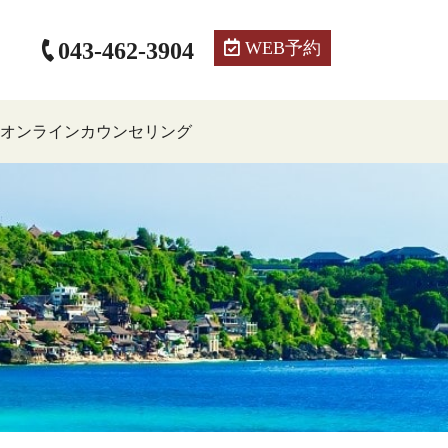
043-462-3904
WEB予約
オンラインカウンセリング