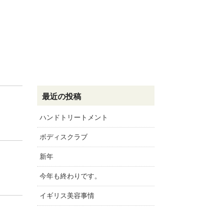
最近の投稿
ハンドトリートメント
ボディスクラブ
新年
今年も終わりです。
イギリス美容事情