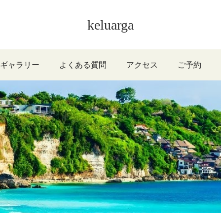
keluarga
ギャラリー
よくある質問
アクセス
ご予約