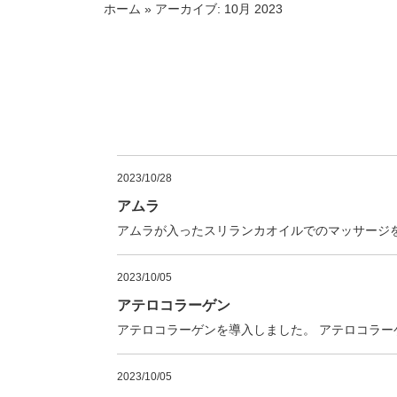
ホーム
»
アーカイブ: 10月 2023
2023/10/28
アムラ
アムラが入ったスリランカオイルでのマッサージ
2023/10/05
アテロコラーゲン
アテロコラーゲンを導入しました。 アテロコラ
2023/10/05