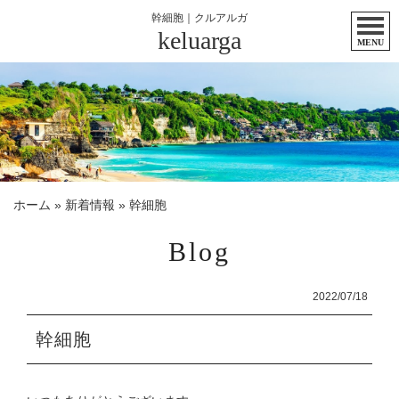
幹細胞｜クルアルガ
keluarga
MENU
ホーム
»
新着情報
»
幹細胞
Blog
2022/07/18
幹細胞