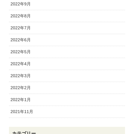
2022年9月
2022年8月
2022年7月
2022年6月
2022年5月
2022年4月
2022年3月
2022年2月
2022年1月
2021年11月
カテゴリー