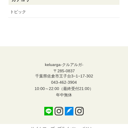
トピック
keluarga-クルアルガ-
〒285-0837
千葉県佐倉市王子台3−1−17-302
043-462-3904
10:00～22:00（最終受付21:00）
年中無休