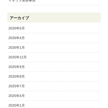
イギリス美容事情
アーカイブ
2026年5月
2026年4月
2026年1月
2025年12月
2025年9月
2025年8月
2025年7月
2025年4月
2025年1月