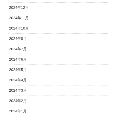
2024年12月
2024年11月
2024年10月
2024年8月
2024年7月
2024年6月
2024年5月
2024年4月
2024年3月
2024年2月
2024年1月