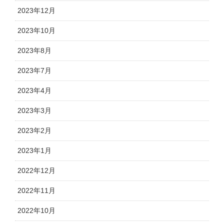
2023年12月
2023年10月
2023年8月
2023年7月
2023年4月
2023年3月
2023年2月
2023年1月
2022年12月
2022年11月
2022年10月