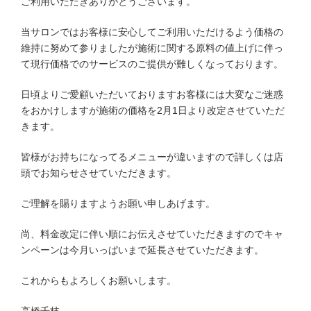
ご利用いただきありがとうございます。
当サロンではお客様に安心してご利用いただけるよう価格の
維持に努めて参りましたが施術に関する原料の値上げに伴っ
て現行価格でのサービスのご提供が難しくなっております。
日頃よりご愛顧いただいておりますお客様には大変なご迷惑
をおかけしますが施術の価格を2月1日より改定させていただ
きます。
皆様がお持ちになってるメニューが違いますので詳しくは店
頭でお知らせさせていただきます。
ご理解を賜りますようお願い申しあげます。
尚、料金改定に伴い順にお伝えさせていただきますのでキャ
ンペーンは今月いっぱいまで延長させていただきます。
これからもよろしくお願いします。