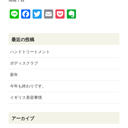
高橋千枝
Line
Facebook
Twitter
Email
Pocket
Evernote
最近の投稿
ハンドトリートメント
ボディスクラブ
新年
今年も終わりです。
イギリス美容事情
アーカイブ