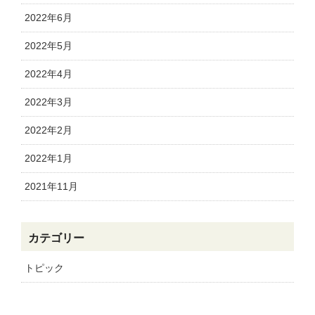
2022年6月
2022年5月
2022年4月
2022年3月
2022年2月
2022年1月
2021年11月
カテゴリー
トピック