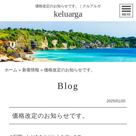
価格改定のお知らせです。｜クルアルガ
keluarga
MENU
ホーム
»
新着情報
»
価格改定のお知らせです。
Blog
2025/01/20
価格改定のお知らせです。