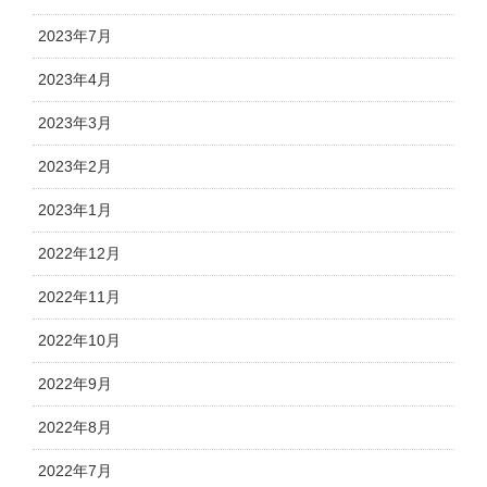
2023年7月
2023年4月
2023年3月
2023年2月
2023年1月
2022年12月
2022年11月
2022年10月
2022年9月
2022年8月
2022年7月