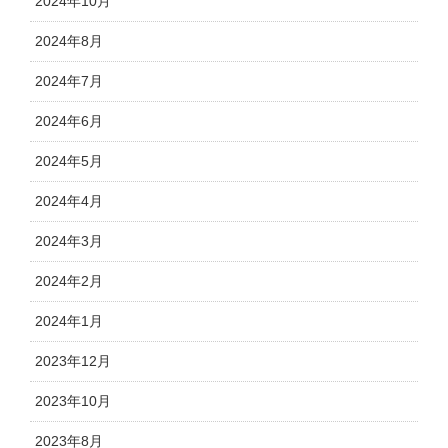
2024年10月
2024年8月
2024年7月
2024年6月
2024年5月
2024年4月
2024年3月
2024年2月
2024年1月
2023年12月
2023年10月
2023年8月