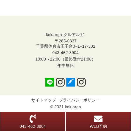
keluarga-クルアルガ-
〒285-0837
千葉県佐倉市王子台3−1−17-302
043-462-3904
10:00～22:00（最終受付21:00）
年中無休
サイトマップ
プライバシーポリシー
© 2021 keluarga
043-462-3904
WEB予約