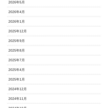
2026年5月
2026年4月
2026年1月
2025年12月
2025年9月
2025年8月
2025年7月
2025年4月
2025年1月
2024年12月
2024年11月