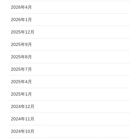
2026年4月
2026年1月
2025年12月
2025年9月
2025年8月
2025年7月
2025年4月
2025年1月
2024年12月
2024年11月
2024年10月