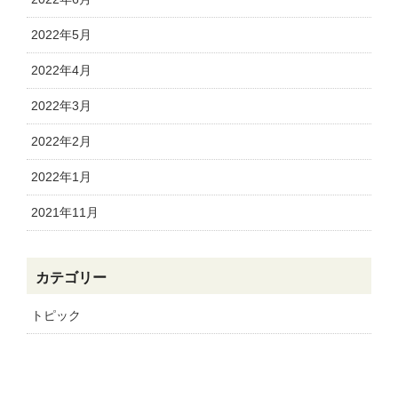
2022年5月
2022年4月
2022年3月
2022年2月
2022年1月
2021年11月
カテゴリー
トピック