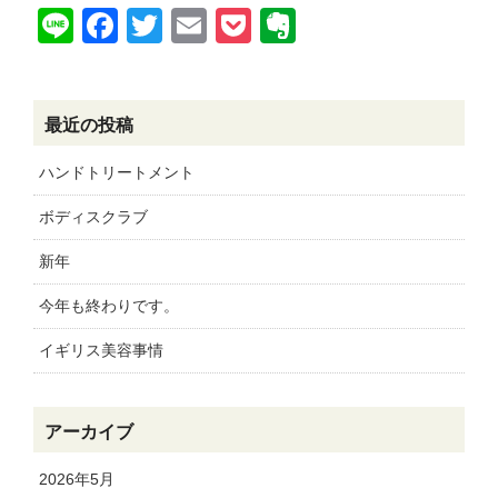
Line
Facebook
Twitter
Email
Pocket
Evernote
最近の投稿
ハンドトリートメント
ボディスクラブ
新年
今年も終わりです。
イギリス美容事情
アーカイブ
2026年5月