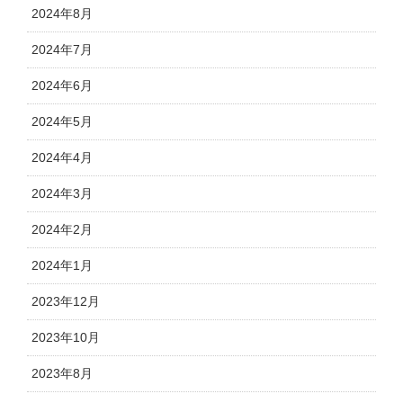
2024年8月
2024年7月
2024年6月
2024年5月
2024年4月
2024年3月
2024年2月
2024年1月
2023年12月
2023年10月
2023年8月