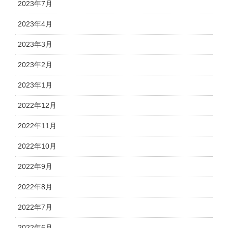
2023年7月
2023年4月
2023年3月
2023年2月
2023年1月
2022年12月
2022年11月
2022年10月
2022年9月
2022年8月
2022年7月
2022年6月