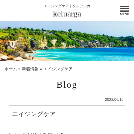
エイジングケア｜クルアルガ
keluarga
MENU
ホーム
»
新着情報
»
エイジングケア
Blog
2022/06/15
エイジングケア