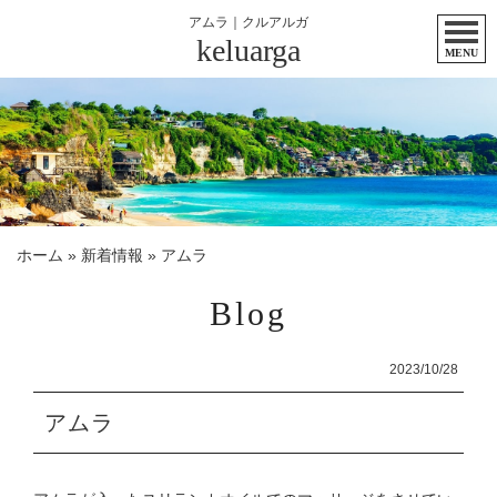
アムラ｜クルアルガ
keluarga
MENU
ホーム
»
新着情報
»
アムラ
Blog
2023/10/28
アムラ