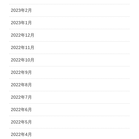
2023年2月
2023年1月
2022年12月
2022年11月
2022年10月
2022年9月
2022年8月
2022年7月
2022年6月
2022年5月
2022年4月