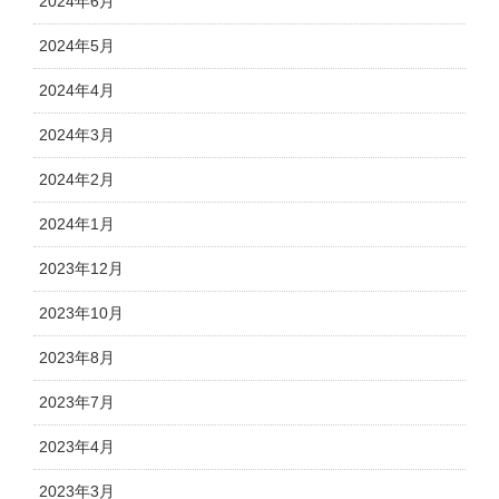
2024年6月
2024年5月
2024年4月
2024年3月
2024年2月
2024年1月
2023年12月
2023年10月
2023年8月
2023年7月
2023年4月
2023年3月