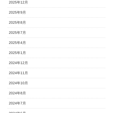
2025年12月
2025年9月
2025年8月
2025年7月
2025年4月
2025年1月
2024年12月
2024年11月
2024年10月
2024年8月
2024年7月