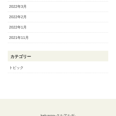
2022年3月
2022年2月
2022年1月
2021年11月
カテゴリー
トピック
keluarga-クルアルガ-