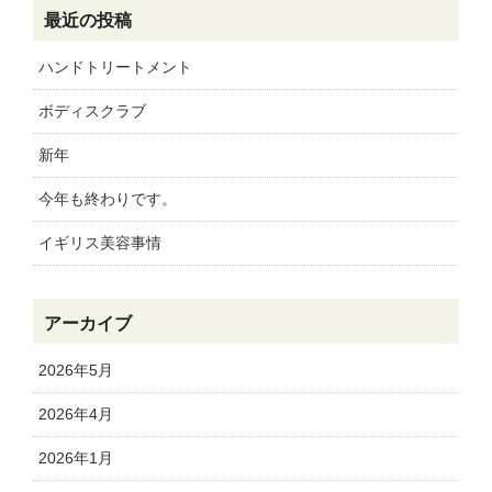
最近の投稿
ハンドトリートメント
ボディスクラブ
新年
今年も終わりです。
イギリス美容事情
アーカイブ
2026年5月
2026年4月
2026年1月